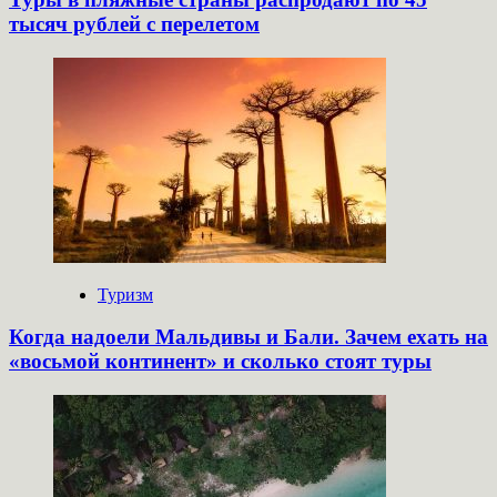
тысяч рублей с перелетом
Туризм
Когда надоели Мальдивы и Бали. Зачем ехать на
«восьмой континент» и сколько стоят туры