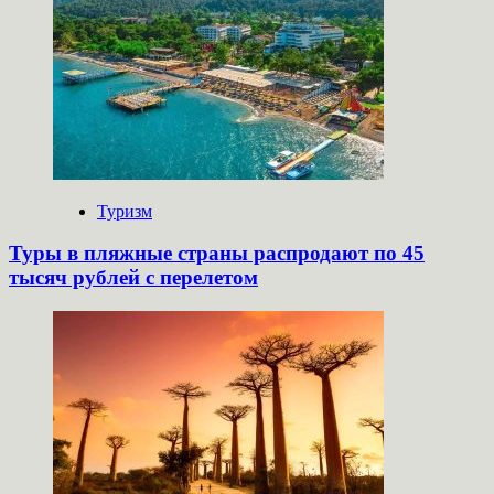
Туризм
Туры в пляжные страны распродают по 45
тысяч рублей с перелетом