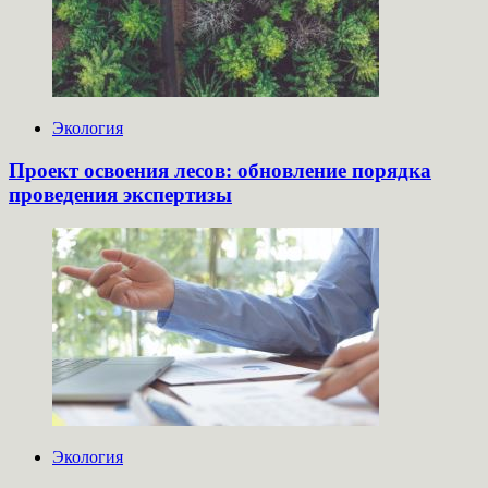
Экология
Проект освоения лесов: обновление порядка
проведения экспертизы
Экология