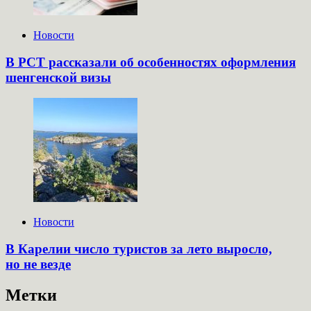
Новости
В РСТ рассказали об особенностях оформления
шенгенской визы
Новости
В Карелии число туристов за лето выросло,
но не везде
Метки