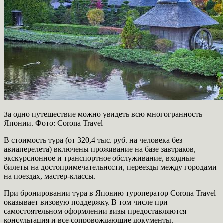
За одно путешествие можно увидеть всю многогранность
Японии. Фото: Corona Travel
В стоимость тура (от 320,4 тыс. руб. на человека без
авиаперелета) включены проживание на базе завтраков,
экскурсионное и транспортное обслуживание, входные
билеты на достопримечательности, переезды между городами
на поездах, мастер-классы.
При бронировании тура в Японию туроператор Corona Travel
оказывает визовую поддержку. В том числе при
самостоятельном оформлении визы предоставляются
консультация и все сопровождающие документы.