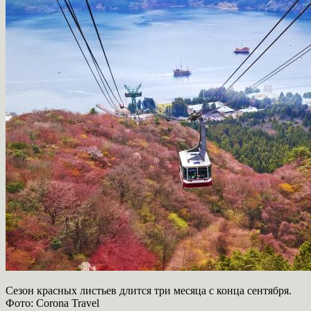
Сезон красных листьев длится три месяца с конца сентября.
Фото: Corona Travel