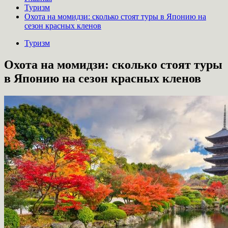
Туризм
Охота на момидзи: сколько стоят туры в Японию на
сезон красных кленов
Туризм
Охота на момидзи: сколько стоят туры
в Японию на сезон красных кленов