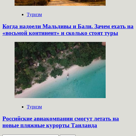
Туризм
Когда надоели Мальдивы и Бали. Зачем ехать на
«восьмой континент» и сколько стоят туры
Туризм
Российские авиакомпании смогут летать на
новые пляжные курорты Таиланда