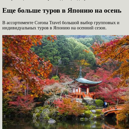
Еще больше туров в Японию на осень
В ассортименте Corona Travel большой выбор групповых и
индивидуальных туров в Японию на осенний сезон.