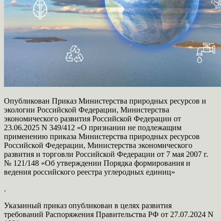
Опубликован Приказ Министерства природных ресурсов и
экологии Российской Федерации, Министерства
экономического развития Российской Федерации от
23.06.2025 N 349/412 «О признании не подлежащим
применению приказа Министерства природных ресурсов
Российской Федерации, Министерства экономического
развития и торговли Российской Федерации от 7 мая 2007 г.
№ 121/148 «Об утверждении Порядка формирования и
ведения российского реестра углеродных единиц»
.
Указанный приказ опубликован в целях развития
требований Распоряжения Правительства РФ от 27.07.2024 N