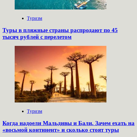
Туризм
Туры в пляжные страны распродают по 45
тысяч рублей с перелетом
Туризм
Когда надоели Мальдивы и Бали. Зачем ехать на
«восьмой континент» и сколько стоят туры