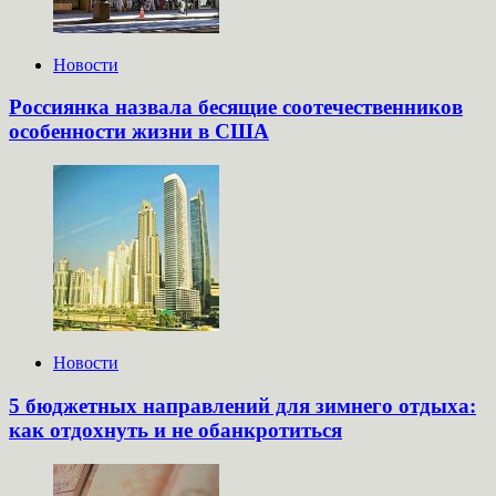
Новости
Россиянка назвала бесящие соотечественников
особенности жизни в США
Новости
5 бюджетных направлений для зимнего отдыха:
как отдохнуть и не обанкротиться