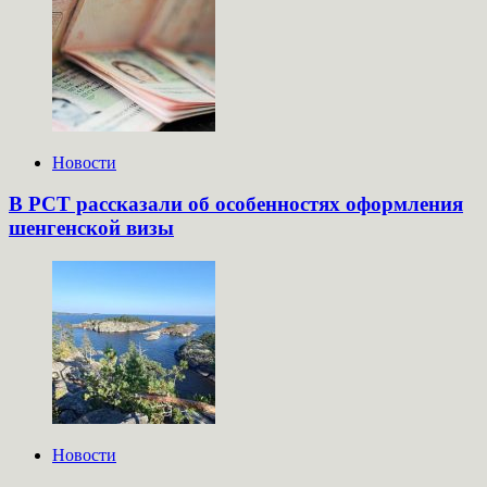
Новости
В РСТ рассказали об особенностях оформления
шенгенской визы
Новости