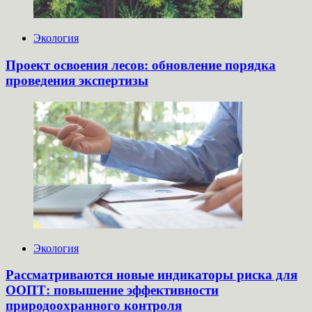
Экология
Проект освоения лесов: обновление порядка
проведения экспертизы
Экология
Рассматриваются новые индикаторы риска для
ООПТ: повышение эффективности
природоохранного контроля