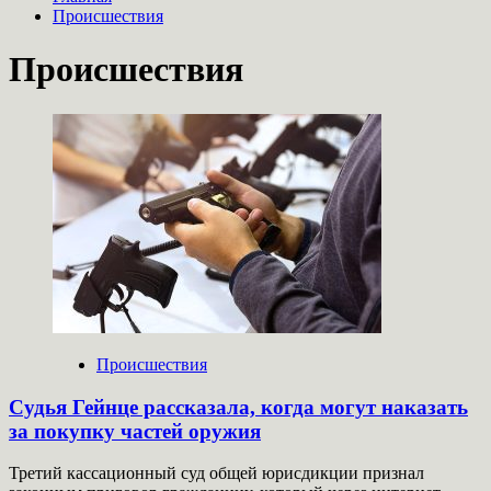
Происшествия
Происшествия
Происшествия
Судья Гейнце рассказала, когда могут наказать
за покупку частей оружия
Третий кассационный суд общей юрисдикции признал