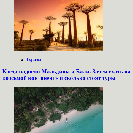
Туризм
Когда надоели Мальдивы и Бали. Зачем ехать на
«восьмой континент» и сколько стоят туры