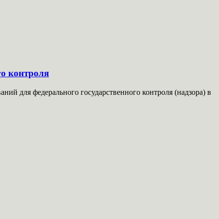
о контроля
ий для федерального государственного контроля (надзора) в