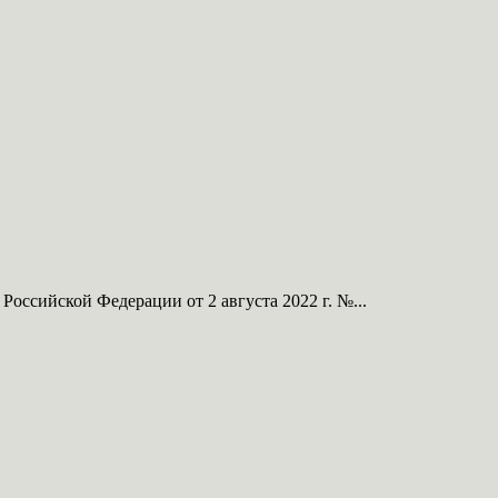
оссийской Федерации от 2 августа 2022 г. №...