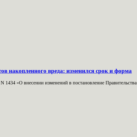
ов накопленного вреда: изменился срок и форма
N 1434 «О внесении изменений в постановление Правительства Р