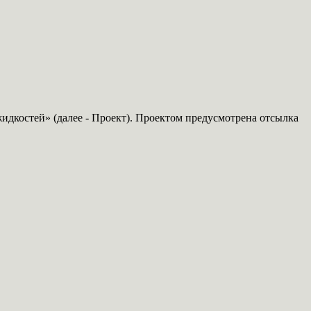
дкостей» (далее - Проект). Проектом предусмотрена отсылка