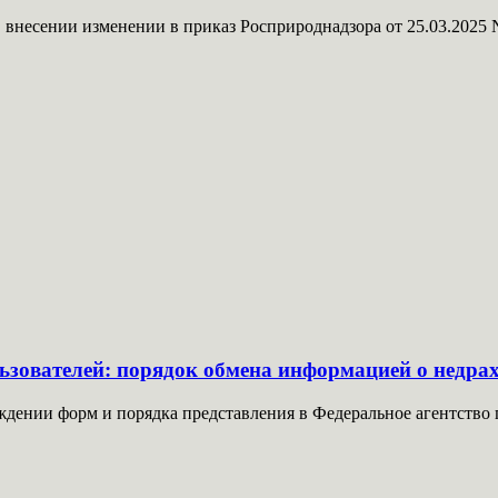
 внесении изменении в приказ Росприроднадзора от 25.03.2025 
зователей: порядок обмена информацией о недрах 
ждении форм и порядка представления в Федеральное агентство