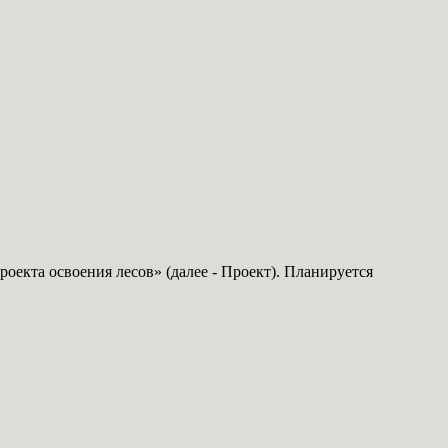
екта освоения лесов» (далее - Проект). Планируется