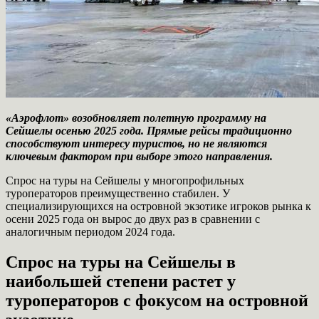
«Аэрофлот» возобновляет полетную программу на
Сейшелы осенью 2025 года. Прямые рейсы традиционно
способствуют интересу туристов, но не являются
ключевым фактором при выборе этого направления.
Спрос на туры на Сейшелы у многопрофильных
туроператоров преимущественно стабилен. У
специализирующихся на островной экзотике игроков рынка к
осени 2025 года он вырос до двух раз в сравнении с
аналогичным периодом 2024 года.
Спрос на туры на Сейшелы в
наибольшей степени растет у
туроператоров с фокусом на островной