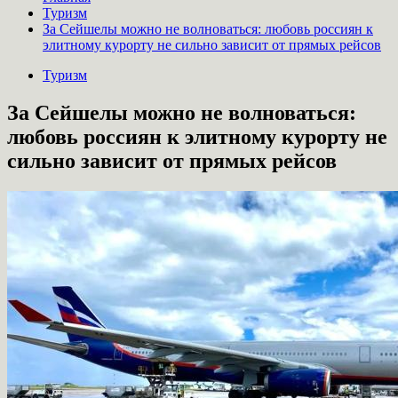
Туризм
За Сейшелы можно не волноваться: любовь россиян к
элитному курорту не сильно зависит от прямых рейсов
Туризм
За Сейшелы можно не волноваться:
любовь россиян к элитному курорту не
сильно зависит от прямых рейсов