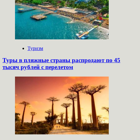
Туризм
Туры в пляжные страны распродают по 45
тысяч рублей с перелетом