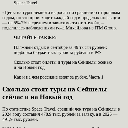
Space Travel.
«Цены на туры немного выросли по сравнению с прошлым
годом, но это происходит каждый год в пределах инфляции
— на 5%-7% в среднем в зависимости от отелей», –
поделилась наблюдениями г-жа Михайлова из ITM Group.
ЧИТАЙТЕ ТАКЖЕ:
Пляжный отдых в сентябре за 49 тысяч рублей:
подборка бюджетных туров за рубеж и в РФ
Сколько стоят билеты и туры на Сейшелы осенью
и на Новый год
Как и на чем россияне ездят за рубеж. Часть 1
Сколько стоят туры на Сейшелы
сейчас и на Новый год
По статистике Space Travel, средний чек тура на Сейшелы в
2024 году составил 478,9 тыс. рублей за заявку, а в 2025 —
491,9 тыс. рублей.