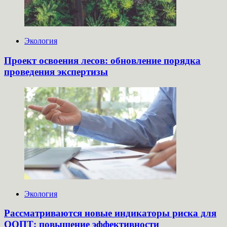
Экология
Проект освоения лесов: обновление порядка
проведения экспертизы
Экология
Рассматриваются новые индикаторы риска для
ООПТ: повышение эффективности