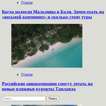
Туризм
Когда надоели Мальдивы и Бали. Зачем ехать на
«восьмой континент» и сколько стоят туры
Туризм
Российские авиакомпании смогут летать на
новые пляжные курорты Таиланда
Найти: