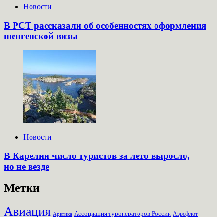
Новости
В РСТ рассказали об особенностях оформления
шенгенской визы
Новости
В Карелии число туристов за лето выросло,
но не везде
Метки
Авиация
Ассоциация туроператоров России
Аэрофлот
Арктика