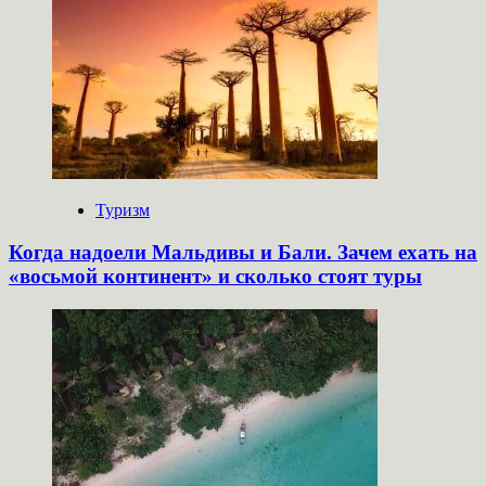
Туризм
Когда надоели Мальдивы и Бали. Зачем ехать на
«восьмой континент» и сколько стоят туры