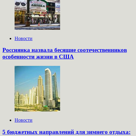
Новости
Россиянка назвала бесящие соотечественников
особенности жизни в США
Новости
5 бюджетных направлений для зимнего отдыха: