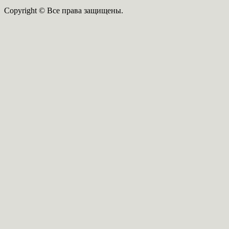
Copyright © Все права защищены.