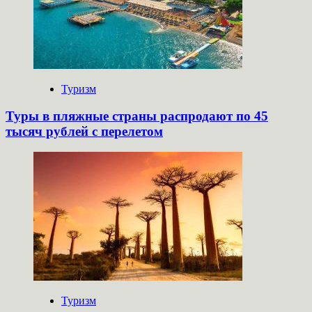
Туризм
Туры в пляжные страны распродают по 45
тысяч рублей с перелетом
Туризм