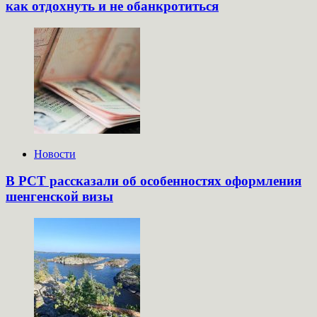
как отдохнуть и не обанкротиться
Новости
В РСТ рассказали об особенностях оформления
шенгенской визы