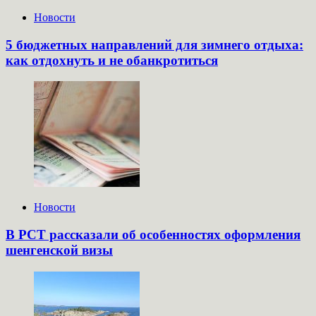
Новости
5 бюджетных направлений для зимнего отдыха:
как отдохнуть и не обанкротиться
Новости
В РСТ рассказали об особенностях оформления
шенгенской визы