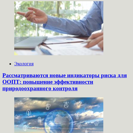
Экология
Рассматриваются новые индикаторы риска для
ООПТ: повышение эффективности
природоохранного контроля