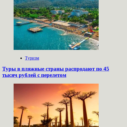
Туризм
Туры в пляжные страны распродают по 45
тысяч рублей с перелетом