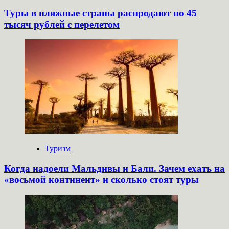
Туры в пляжные страны распродают по 45
тысяч рублей с перелетом
Туризм
Когда надоели Мальдивы и Бали. Зачем ехать на
«восьмой континент» и сколько стоят туры