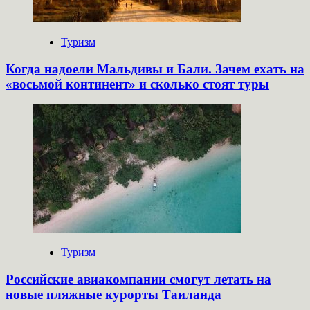
Туризм
Когда надоели Мальдивы и Бали. Зачем ехать на
«восьмой континент» и сколько стоят туры
Туризм
Российские авиакомпании смогут летать на
новые пляжные курорты Таиланда