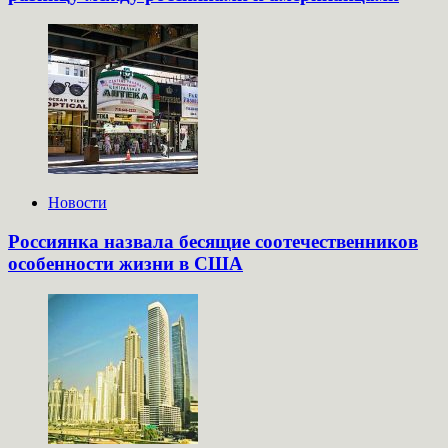
Новости
Россиянка назвала бесящие соотечественников
особенности жизни в США