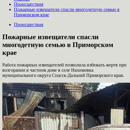
Происшествия
Пожарные извещатели спасли многодетную семью в
Приморском крае
Происшествия
Пожарные извещатели спасли
многодетную семью в Приморском
крае
Работа пожарных извещателей позволила избежать жертв при
возгорании в частном доме в селе Нахимовка
муниципального округа Спасск-Дальний Приморского края.