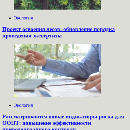
Экология
Проект освоения лесов: обновление порядка
проведения экспертизы
Экология
Рассматриваются новые индикаторы риска для
ООПТ: повышение эффективности
природоохранного контроля