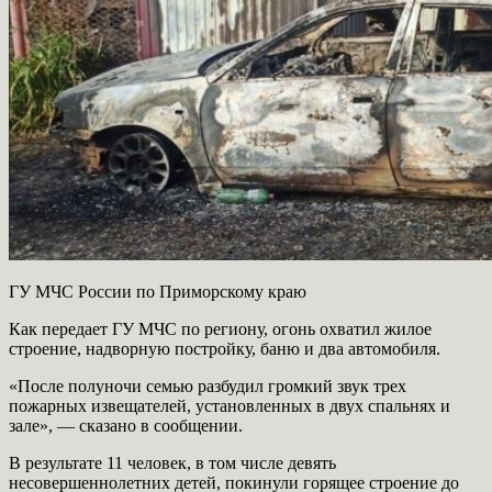
ГУ МЧС России по Приморскому краю
Как передает ГУ МЧС по региону, огонь охватил жилое
строение, надворную постройку, баню и два автомобиля.
«После полуночи семью разбудил громкий звук трех
пожарных извещателей, установленных в двух спальнях и
зале», — сказано в сообщении.
В результате 11 человек, в том числе девять
несовершеннолетних детей, покинули горящее строение до