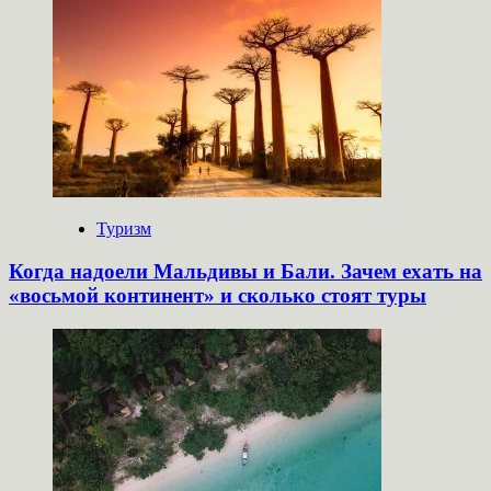
Туризм
Когда надоели Мальдивы и Бали. Зачем ехать на
«восьмой континент» и сколько стоят туры