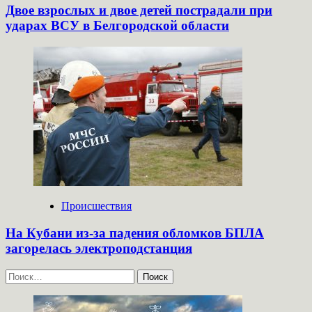
Двое взрослых и двое детей пострадали при
ударах ВСУ в Белгородской области
Происшествия
На Кубани из-за падения обломков БПЛА
загорелась электроподстанция
Найти: