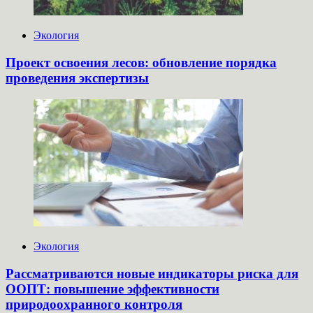
Экология
Проект освоения лесов: обновление порядка
проведения экспертизы
Экология
Рассматриваются новые индикаторы риска для
ООПТ: повышение эффективности
природоохранного контроля