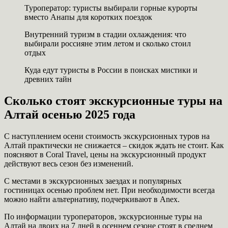
Туроператор: туристы выбирали горные курорты
вместо Анапы для коротких поездок
Внутренний туризм в стадии охлаждения: что
выбирали россияне этим летом и сколько стоил
отдых
Куда едут туристы в России в поисках мистики и
древних тайн
Сколько стоят экскурсионные туры на
Алтай осенью 2025 года
С наступлением осени стоимость экскурсионных туров на
Алтай практически не снижается – скидок ждать не стоит. Как
поясняют в Coral Travel, цены на экскурсионный продукт
действуют весь сезон без изменений.
С местами в экскурсионных заездах и популярных
гостиницах осенью проблем нет. При необходимости всегда
можно найти альтернативу, подчеркивают в Anex.
По информации туроператоров, экскурсионные туры на
Алтай на двоих на 7 дней в осеннем сезоне стоят в среднем