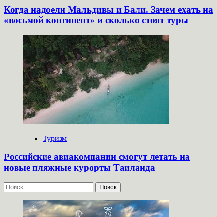
Когда надоели Мальдивы и Бали. Зачем ехать на
«восьмой континент» и сколько стоят туры
Туризм
Российские авиакомпании смогут летать на
новые пляжные курорты Таиланда
Найти: