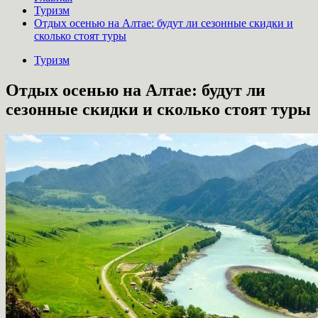
Туризм
Отдых осенью на Алтае: будут ли сезонные скидки и
сколько стоят туры
Туризм
Отдых осенью на Алтае: будут ли
сезонные скидки и сколько стоят туры