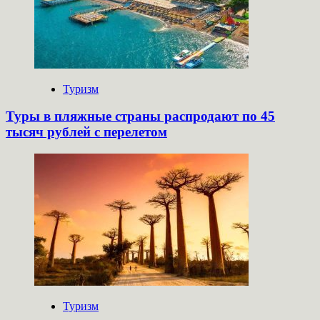
Туризм
Туры в пляжные страны распродают по 45
тысяч рублей с перелетом
Туризм