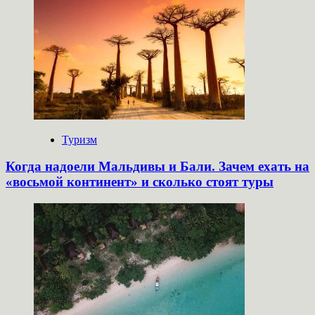
Туризм
Когда надоели Мальдивы и Бали. Зачем ехать на
«восьмой континент» и сколько стоят туры