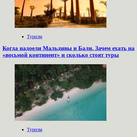
Туризм
Когда надоели Мальдивы и Бали. Зачем ехать на
«восьмой континент» и сколько стоят туры
Туризм