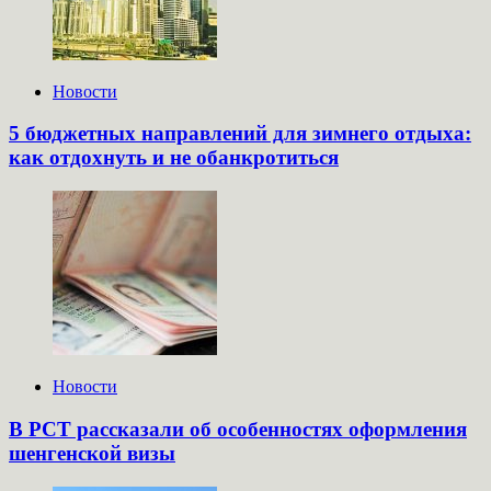
Новости
5 бюджетных направлений для зимнего отдыха:
как отдохнуть и не обанкротиться
Новости
В РСТ рассказали об особенностях оформления
шенгенской визы