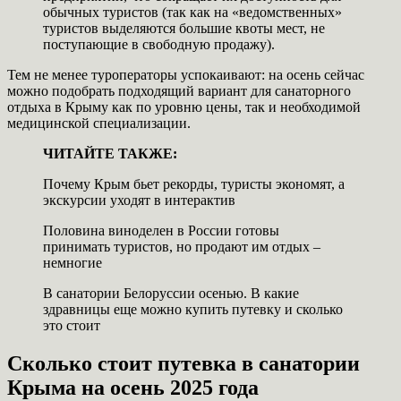
обычных туристов (так как на «ведомственных»
туристов выделяются большие квоты мест, не
поступающие в свободную продажу).
Тем не менее туроператоры успокаивают: на осень сейчас
можно подобрать подходящий вариант для санаторного
отдыха в Крыму как по уровню цены, так и необходимой
медицинской специализации.
ЧИТАЙТЕ ТАКЖЕ:
Почему Крым бьет рекорды, туристы экономят, а
экскурсии уходят в интерактив
Половина виноделен в России готовы
принимать туристов, но продают им отдых –
немногие
В санатории Белоруссии осенью. В какие
здравницы еще можно купить путевку и сколько
это стоит
Сколько стоит путевка в санатории
Крыма на осень 2025 года