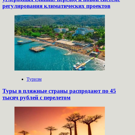
регулирования климатических проектов
Туризм
Туры в пляжные страны распродают по 45
тысяч рублей с перелетом