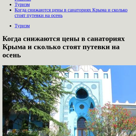
Туризм
Когда снижаются цены в санаториях Крыма и сколько
стоят путевки на осень
Туризм
Когда снижаются цены в санаториях
Крыма и сколько стоят путевки на
осень