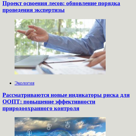
Проект освоения лесов: обновление порядка
проведения экспертизы
Экология
Рассматриваются новые индикаторы риска для
ООПТ: повышение эффективности
природоохранного контроля