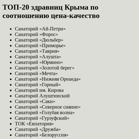
ТОП-20 здравниц Крыма по
соотношению цена-качество
Санаторий «Ай-Петри»
Санаторий «Форос»
Санаторий «Дюльбер»
Санаторий «Приморье»
Санаторий «Таврия»
Санаторий «Алушта»
Санаторий «Юрмино»
Санаторий «Золотой берег»
Санаторий «Мечта»
Санаторий «Нижняя Ореанда»
Санаторий «Горный»
Санаторий им. Кирова
Санаторий Алуштинский
Санаторий «Саки»
Санаторий «Северное сияние»
Санаторий «Голубая волна»
Санаторий «Гурзуфский»
ТОК «Евпатория»
Санаторий «Дружба»
Санаторий «Белоруссия»