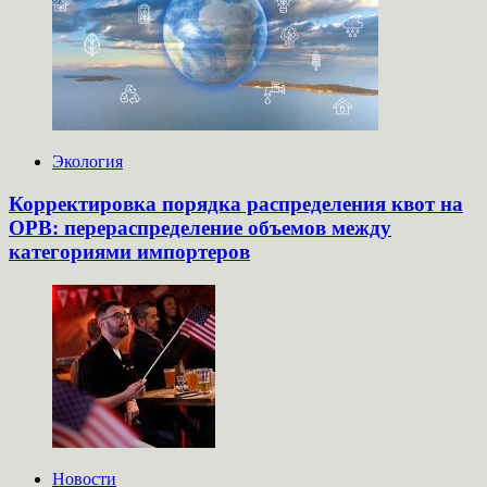
Экология
Корректировка порядка распределения квот на
ОРВ: перераспределение объемов между
категориями импортеров
Новости