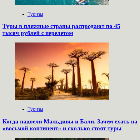
Туризм
Туры в пляжные страны распродают по 45
тысяч рублей с перелетом
Туризм
Когда надоели Мальдивы и Бали. Зачем ехать на
«восьмой континент» и сколько стоят туры