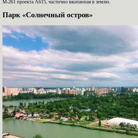
М-261 проекта А615, частично вкопанная в землю.
Парк «Солнечный остров»