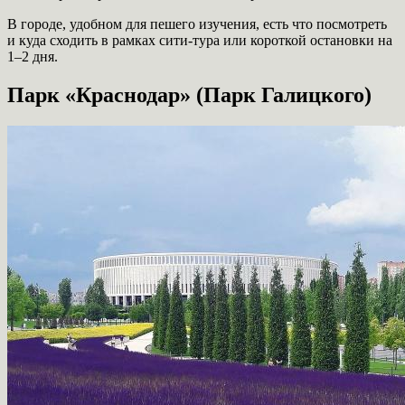
В городе, удобном для пешего изучения, есть что посмотреть
и куда сходить в рамках сити-тура или короткой остановки на
1–2 дня.
Парк «Краснодар» (Парк Галицкого)