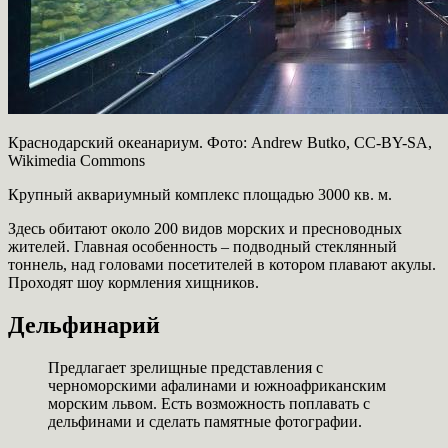
Краснодарский океанариум. Фото: Andrew Butko, СС-BY-SA,
Wikimedia Commons
Крупный аквариумный комплекс площадью 3000 кв. м.
Здесь обитают около 200 видов морских и пресноводных
жителей. Главная особенность – подводный стеклянный
тоннель, над головами посетителей в котором плавают акулы.
Проходят шоу кормления хищников.
Дельфинарий
Предлагает зрелищные представления с
черноморскими афалинами и южноафриканским
морским львом. Есть возможность поплавать с
дельфинами и сделать памятные фотографии.