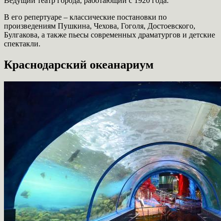
Ведущий театр города, работающий с 1920 года.
В его репертуаре – классические постановки по
произведениям Пушкина, Чехова, Гоголя, Достоевского,
Булгакова, а также пьесы современных драматургов и детские
спектакли.
Краснодарский океанариум