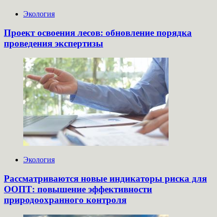
Экология
Проект освоения лесов: обновление порядка
проведения экспертизы
Экология
Рассматриваются новые индикаторы риска для
ООПТ: повышение эффективности
природоохранного контроля