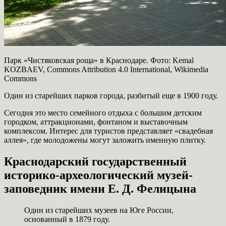
Парк «Чистяковская роща» в Краснодаре. Фото: Kemal
KOZBAEV, Commons Attribution 4.0 International, Wikimedia
Commons
Один из старейших парков города, разбитый еще в 1900 году.
Сегодня это место семейного отдыха с большим детским
городком, аттракционами, фонтаном и выставочным
комплексом. Интерес для туристов представляет «свадебная
аллея», где молодожены могут заложить именную плитку.
Краснодарский государственный
историко-археологический музей-
заповедник имени Е. Д. Фелицына
Один из старейших музеев на Юге России,
основанный в 1879 году.