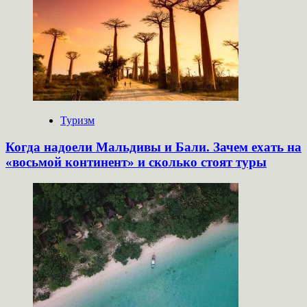
Туризм
Когда надоели Мальдивы и Бали. Зачем ехать на
«восьмой континент» и сколько стоят туры