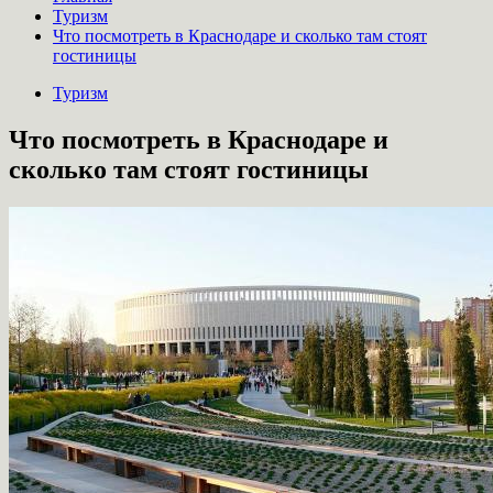
Туризм
Что посмотреть в Краснодаре и сколько там стоят
гостиницы
Туризм
Что посмотреть в Краснодаре и
сколько там стоят гостиницы