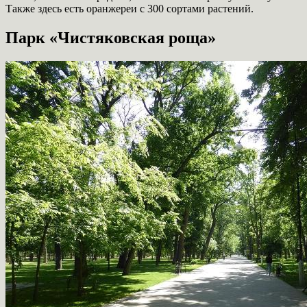
Также здесь есть оранжереи с 300 сортами растений.
Парк «Чистяковская роща»