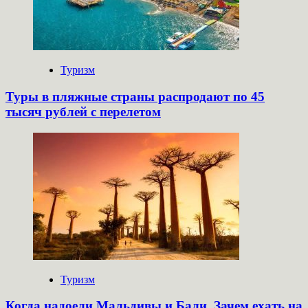
Туризм
Туры в пляжные страны распродают по 45
тысяч рублей с перелетом
Туризм
Когда надоели Мальдивы и Бали. Зачем ехать на