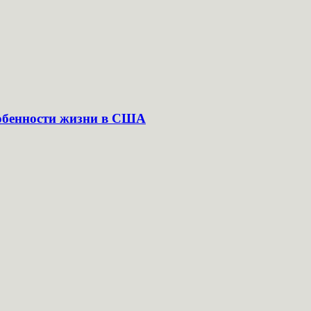
собенности жизни в США