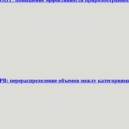
РВ: перераспределение объемов между категориям