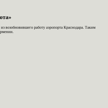
ота»
 из возобновившего работу аэропорта Краснодара. Таким
Армении.