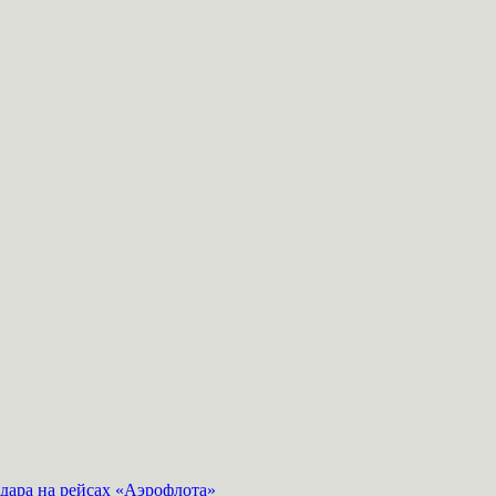
дара на рейсах «Аэрофлота»