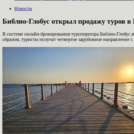
Новости
Библио-Глобус открыл продажу туров в 
В системе онлайн-бронирования туроператора Библио-Глобус в
образом, туристы получат четвертое зарубежное направление 