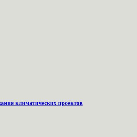
ования климатических проектов