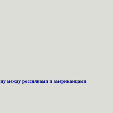
ицу между россиянами и американцами